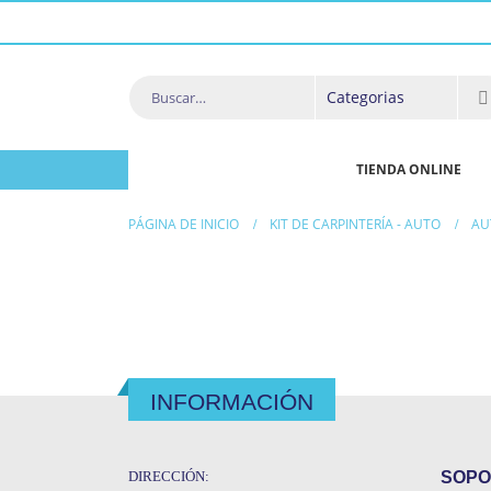
TIENDA ONLINE
PÁGINA DE INICIO
KIT DE CARPINTERÍA - AUTO
AU
INFORMACIÓN
DIRECCIÓN:
SOPO