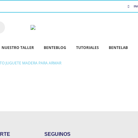
IN
NUESTRO TALLER
BENTEBLOG
TUTORIALES
BENTELAB
TO JUGUETE MADERA PARA ARMAR
RTE
SEGUINOS