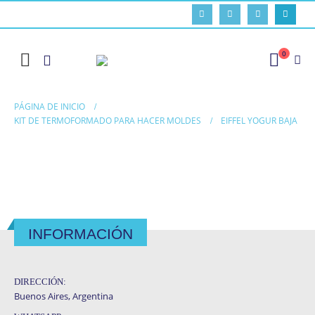
0
PÁGINA DE INICIO
KIT DE TERMOFORMADO PARA HACER MOLDES
EIFFEL YOGUR BAJA
INFORMACIÓN
DIRECCIÓN:
Buenos Aires, Argentina