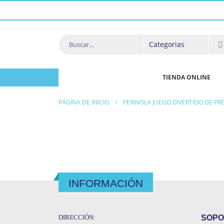
TIENDA ONLINE
PÁGINA DE INICIO
PERINOLA JUEGO DIVERTIDO DE P
INFORMACIÓN
DIRECCIÓN:
SOPO