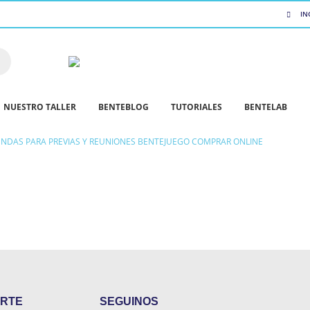
IN
NUESTRO TALLER
BENTEBLOG
TUTORIALES
BENTELAB
RENDAS PARA PREVIAS Y REUNIONES BENTEJUEGO COMPRAR ONLINE
RTE
SEGUINOS