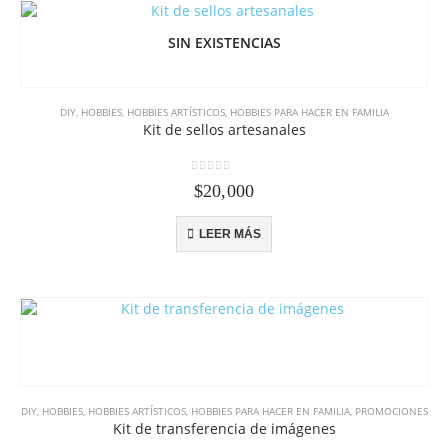
SIN EXISTENCIAS
DIY
,
HOBBIES
,
HOBBIES ARTÍSTICOS
,
HOBBIES PARA HACER EN FAMILIA
Kit de sellos artesanales
0
out of 5
$
20,000
LEER MÁS
DIY
,
HOBBIES
,
HOBBIES ARTÍSTICOS
,
HOBBIES PARA HACER EN FAMILIA
,
PROMOCIONES
Kit de transferencia de imágenes