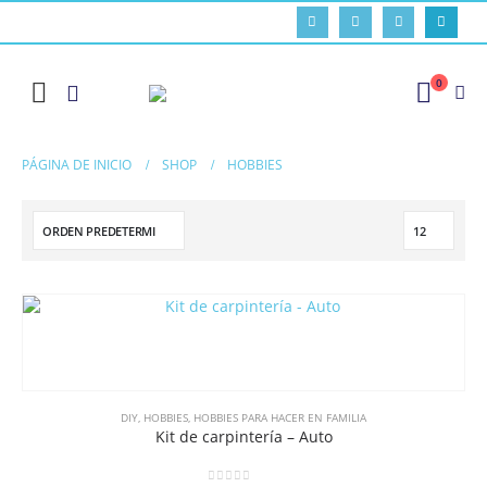
0
PÁGINA DE INICIO
SHOP
HOBBIES
DIY
,
HOBBIES
,
HOBBIES PARA HACER EN FAMILIA
Kit de carpintería – Auto