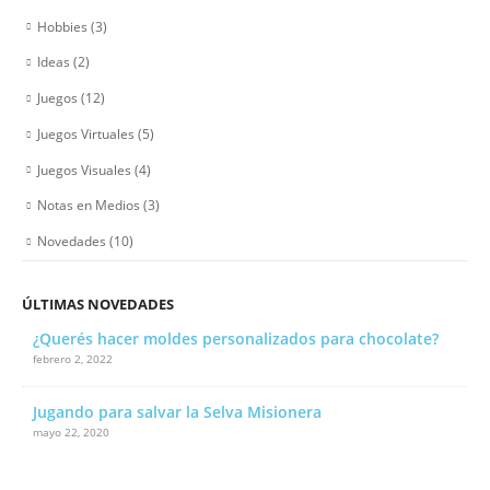
Hobbies
(3)
Ideas
(2)
Juegos
(12)
Juegos Virtuales
(5)
Juegos Visuales
(4)
Notas en Medios
(3)
Novedades
(10)
ÚLTIMAS NOVEDADES
¿Querés hacer moldes personalizados para chocolate?
febrero 2, 2022
Jugando para salvar la Selva Misionera
mayo 22, 2020