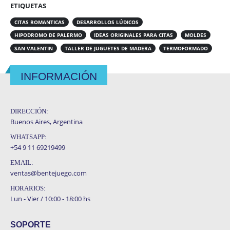
ETIQUETAS
CITAS ROMANTICAS
DESARROLLOS LÚDICOS
HIPODROMO DE PALERMO
IDEAS ORIGINALES PARA CITAS
MOLDES
SAN VALENTIN
TALLER DE JUGUETES DE MADERA
TERMOFORMADO
INFORMACIÓN
DIRECCIÓN:
Buenos Aires, Argentina
WHATSAPP:
+54 9 11 69219499
EMAIL:
ventas@bentejuego.com
HORARIOS:
Lun - Vier / 10:00 - 18:00 hs
SOPORTE