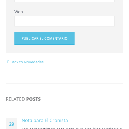
Web
Back to Novedades
RELATED
POSTS
Nota para El Cronista
29