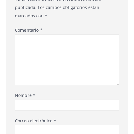
publicada.
Los campos obligatorios están
marcados con
*
Comentario
*
Nombre
*
Correo electrónico
*