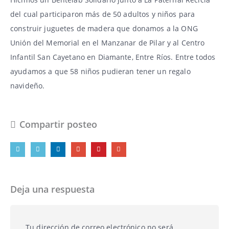
del cual participaron más de 50 adultos y niños para
construir juguetes de madera que donamos a la ONG
Unión del Memorial en el Manzanar de Pilar y al Centro
Infantil San Cayetano en Diamante, Entre Ríos. Entre todos
ayudamos a que 58 niños pudieran tener un regalo
navideño.
Compartir posteo
Deja una respuesta
Tu dirección de correo electrónico no será